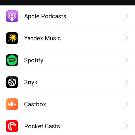
Apple Podcasts
Yandex Music
Spotify
Звук
Castbox
Pocket Casts