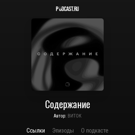
Содержание
Автор:
ВИТОК
Ссылки
Эпизоды
О подкасте