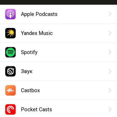
Apple Podcasts
Yandex Music
Spotify
Звук
Castbox
Pocket Casts