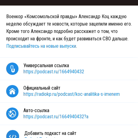
Военкор «Комсомольской правды» Александр Коц каждую
неделю обсуждает те новости, которые зацепили именно его.
Кроме того Александр подробно расскажет о том, что
происходит на фронте, и как будет развиваться СВО дальше.
Подписывайтесь на новые выпуски
.
Универсальная ссылка
https://podcast.ru/1664940432
Официальный сайт
https://radiokp.ru/podcast/koc-analitika-s-imenem
Авто-ссылка
https://podcast.ru/1664940432?a
Добавить подкаст на сайт