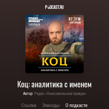
Коц: аналитика с именем
Автор:
Радио «Комсомольская правда»
Ссылки
Эпизоды
О подкасте