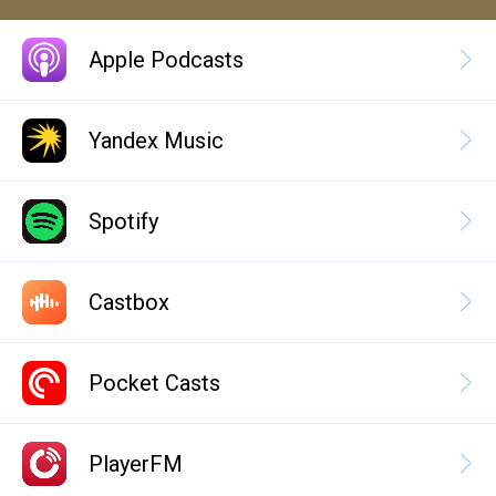
Apple Podcasts
Yandex Music
Spotify
Castbox
Pocket Casts
PlayerFM