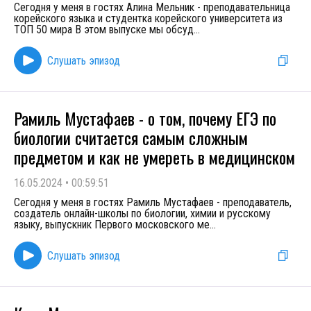
Сегодня у меня в гостях Алина Мельник - преподавательница
корейского языка и студентка корейского университета из
ТОП 50 мира В этом выпуске мы обсуд
...
Слушать эпизод
Рамиль Мустафаев - о том, почему ЕГЭ по
биологии считается самым сложным
предметом и как не умереть в медицинском
16.05.2024
•
00:59:51
Сегодня у меня в гостях Рамиль Мустафаев - преподаватель,
создатель онлайн-школы по биологии, химии и русскому
языку, выпускник Первого московского ме
...
Слушать эпизод