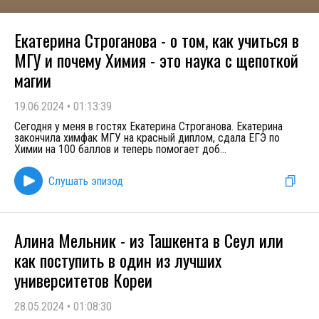
Екатерина Строганова - о том, как учиться в
МГУ и почему Химия - это наука с щепоткой
магии
19.06.2024
•
01:13:39
Сегодня у меня в гостях Екатерина Строганова. Екатерина
закончила химфак МГУ на красный диплом, сдала ЕГЭ по
Химии на 100 баллов и теперь помогает доб
...
Слушать эпизод
Алина Мельник - из Ташкента в Сеул или
как поступить в один из лучших
университетов Кореи
28.05.2024
•
01:08:30