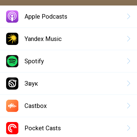
Apple Podcasts
Yandex Music
Spotify
Звук
Castbox
Pocket Casts