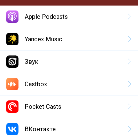
Apple Podcasts
Yandex Music
Звук
Castbox
Pocket Casts
ВКонтакте