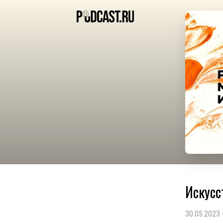
Искусс
30.05.2023