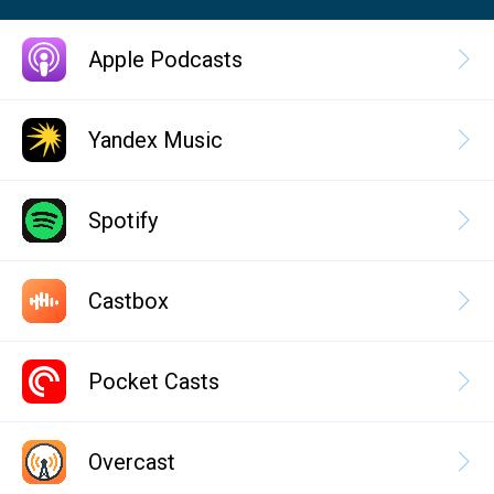
Apple Podcasts
Yandex Music
Spotify
Castbox
Pocket Casts
Overcast