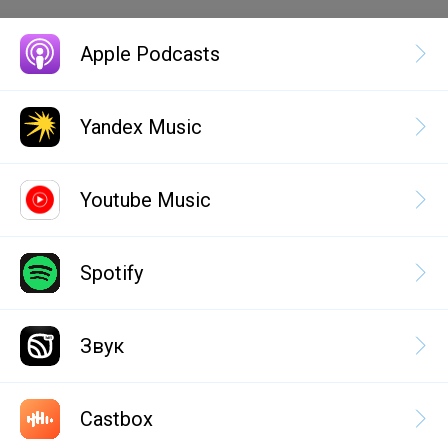
Apple Podcasts
Yandex Music
Youtube Music
Spotify
Звук
Castbox