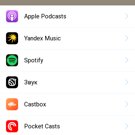
Apple Podcasts
Yandex Music
Spotify
Звук
Castbox
Pocket Casts