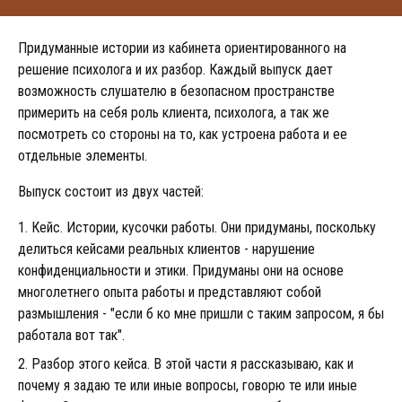
Придуманные истории из кабинета ориентированного на
решение психолога и их разбор. Каждый выпуск дает
возможность слушателю в безопасном пространстве
примерить на себя роль клиента, психолога, а так же
посмотреть со стороны на то, как устроена работа и ее
отдельные элементы.
Выпуск состоит из двух частей:
Кейс. Истории, кусочки работы. Они придуманы, поскольку
делиться кейсами реальных клиентов - нарушение
конфиденциальности и этики. Придуманы они на основе
многолетнего опыта работы и представляют собой
размышления - "если б ко мне пришли с таким запросом, я бы
работала вот так".
Разбор этого кейса. В этой части я рассказываю, как и
почему я задаю те или иные вопросы, говорю те или иные