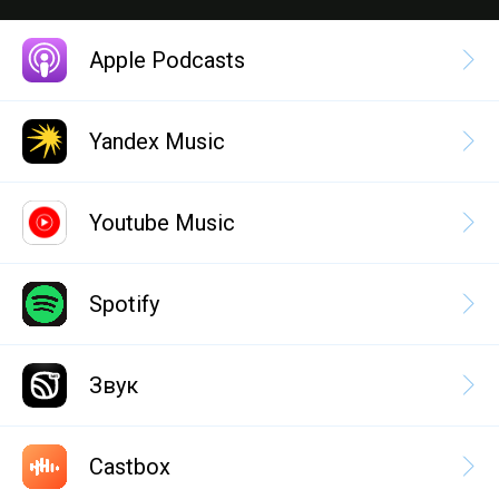
Apple Podcasts
Yandex Music
Youtube Music
Spotify
Звук
Castbox