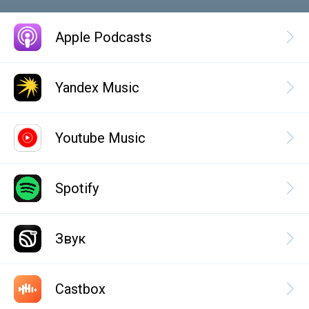
Apple Podcasts
Yandex Music
Youtube Music
Spotify
Звук
Castbox