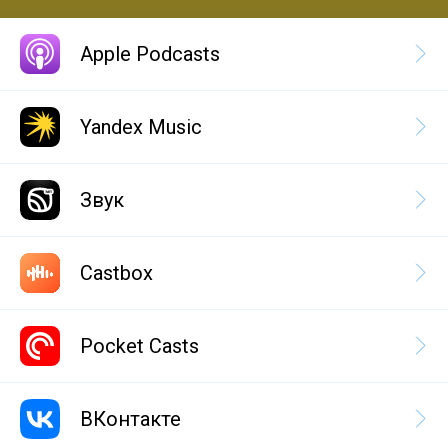
Apple Podcasts
Yandex Music
Звук
Castbox
Pocket Casts
ВКонтакте