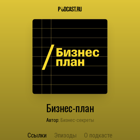
Бизнес-план
Автор:
Бизнес-секреты
Ссылки
Эпизоды
О подкасте