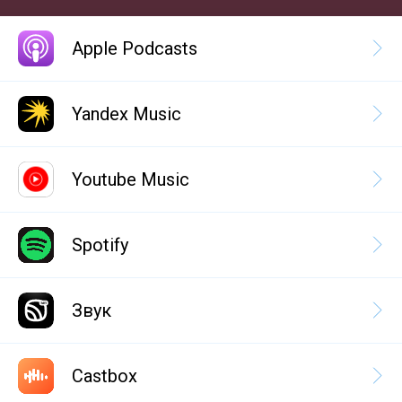
Apple Podcasts
Yandex Music
Youtube Music
Spotify
Звук
Castbox