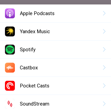
Apple Podcasts
Yandex Music
Spotify
Castbox
Pocket Casts
SoundStream