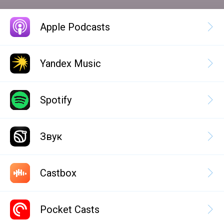
Apple Podcasts
Yandex Music
Spotify
Звук
Castbox
Pocket Casts