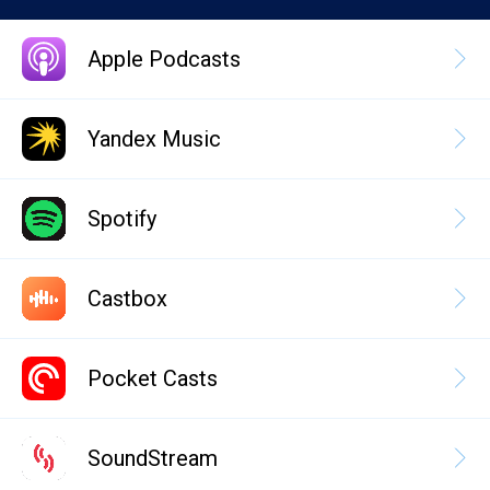
Apple Podcasts
Yandex Music
Spotify
Castbox
Pocket Casts
SoundStream