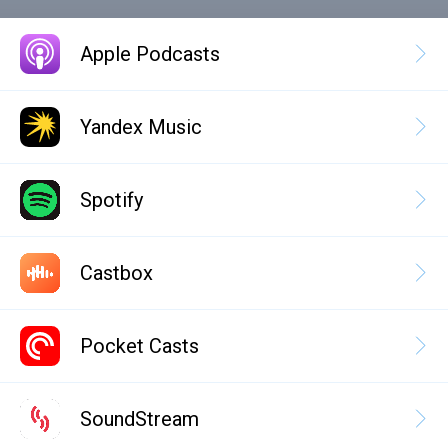
Apple Podcasts
Yandex Music
Spotify
Castbox
Pocket Casts
SoundStream