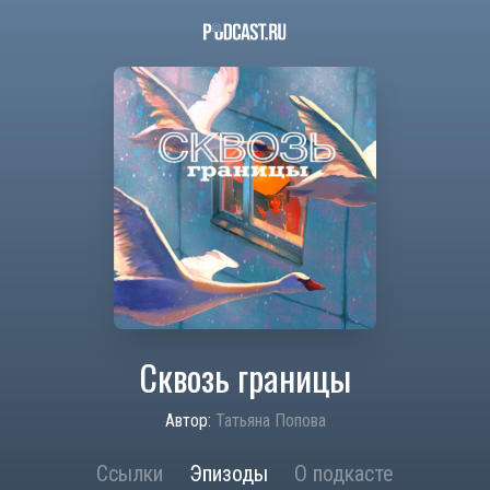
Сквозь границы
Автор:
Татьяна Попова
Ссылки
Эпизоды
О подкасте