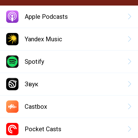
Apple Podcasts
Yandex Music
Spotify
Звук
Castbox
Pocket Casts