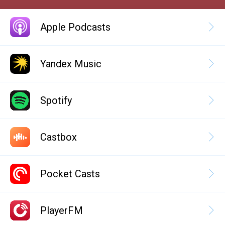
Apple Podcasts
Yandex Music
Spotify
Castbox
Pocket Casts
PlayerFM