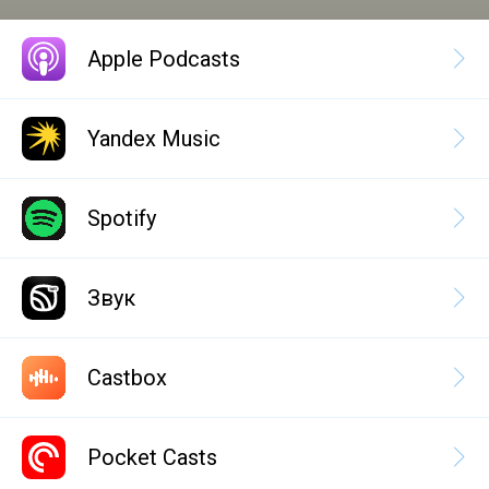
Apple Podcasts
Yandex Music
Spotify
Звук
Castbox
Pocket Casts