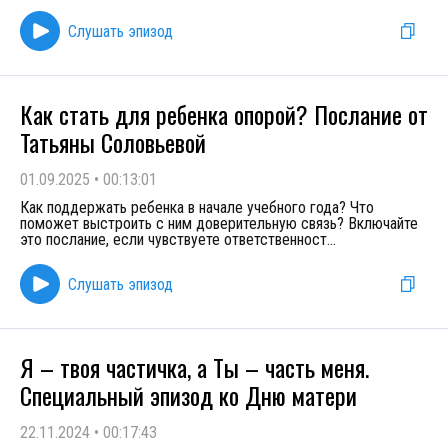
Слушать эпизод
Как стать для ребенка опорой? Послание от
Татьяны Соловьевой
01.09.2025
•
00:13:01
Как поддержать ребенка в начале учебного года? Что
поможет выстроить с ним доверительную связь? Включайте
это послание, если чувствуете ответственност
...
Слушать эпизод
Я – твоя частичка, а Ты – часть меня.
Специальный эпизод ко Дню матери
22.11.2024
•
00:17:43