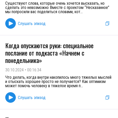
Существуют слова, которые очень хочется высказать, но
сделать это невозможно Вместе с проектом “Несказанное”
мы попросили вас поделиться словами, кот
...
Слушать эпизод
Когда опускаются руки: специальное
послание от подкаста «Начнем с
понедельника»
30.10.2024
•
00:16:34
Что делать, когда внутри накопилось много тяжелых мыслей
и отыскать хорошее просто не получается? Как оптимизм
может помочь человеку в тяжелое время п
...
Слушать эпизод