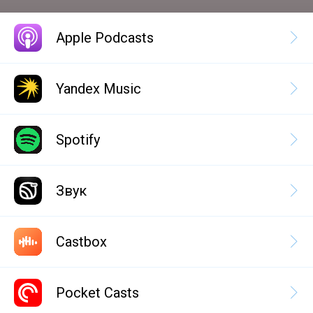
Apple Podcasts
Yandex Music
Spotify
Звук
Castbox
Pocket Casts