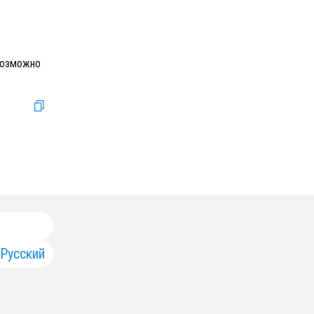
Возможно
Русский