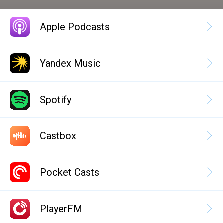
Apple Podcasts
Yandex Music
Spotify
Castbox
Pocket Casts
PlayerFM