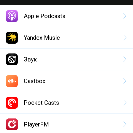
Apple Podcasts
Yandex Music
Звук
Castbox
Pocket Casts
PlayerFM