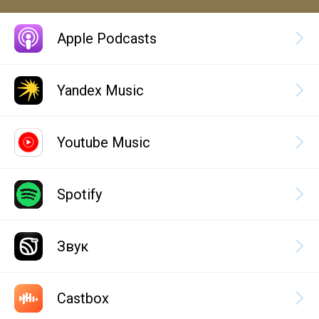
Apple Podcasts
Yandex Music
Youtube Music
Spotify
Звук
Castbox