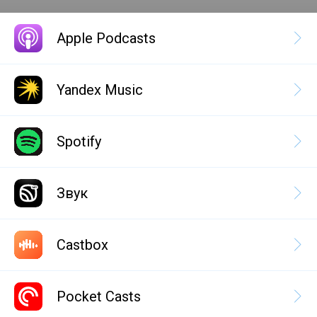
Apple Podcasts
Yandex Music
Spotify
Звук
Castbox
Pocket Casts