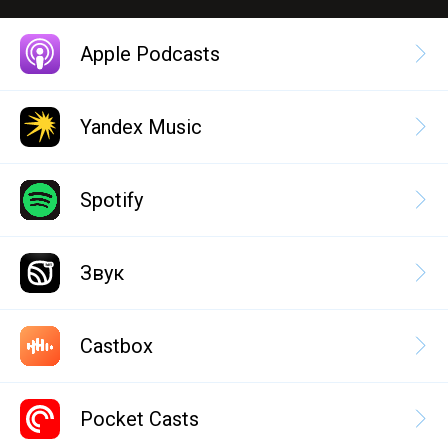
Apple Podcasts
Yandex Music
Spotify
Звук
Castbox
Pocket Casts