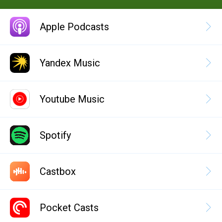
Apple Podcasts
Yandex Music
Youtube Music
Spotify
Castbox
Pocket Casts