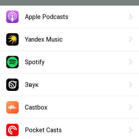
Apple Podcasts
Yandex Music
Spotify
Звук
Castbox
Pocket Casts