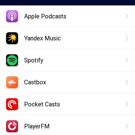
Apple Podcasts
Yandex Music
Spotify
Castbox
Pocket Casts
PlayerFM