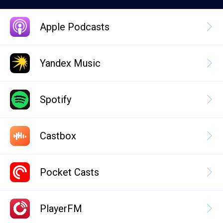
Apple Podcasts
Yandex Music
Spotify
Castbox
Pocket Casts
PlayerFM