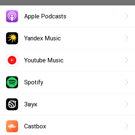
Apple Podcasts
Yandex Music
Youtube Music
Spotify
Звук
Castbox