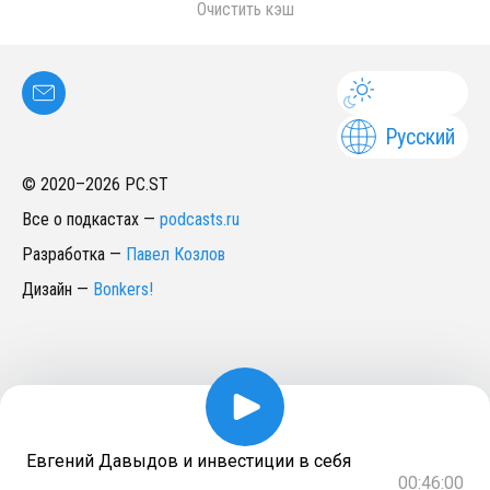
Очистить кэш
Русский
© 2020–
2026
PC.ST
Все о подкастах
—
podcasts.ru
Разработка
—
Павел Козлов
Дизайн
—
Bonkers!
Евгений Давыдов и инвестиции в себя
00:46:00