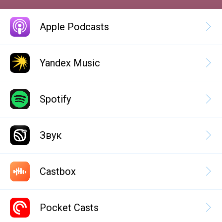
Apple Podcasts
Yandex Music
Spotify
Звук
Castbox
Pocket Casts