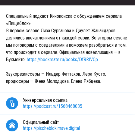
Специальный подкаст Кинопоиска с обсуждением сериала
«Пищеблок».
В первом сезоне Лиза Сурганова и Даулет Жанайдаров
делились впечатлениями от каждой серии. Во втором сезоне
мы поговорим с создателями и поможем разобраться в том,
что происходит в сериале. Официальная новеллизация — в
Букмейте:
https://bookmate.ru/books/DfRRIVCp
Звукорежиссеры — Ильдар Фаттахов, Лера Кусто,
продюсеры — Женя Молодцова, Елена Рябцева.
Универсальная ссылка
https://podcast.ru/1568468035
Официальный сайт
https://pischeblok.mave.digital