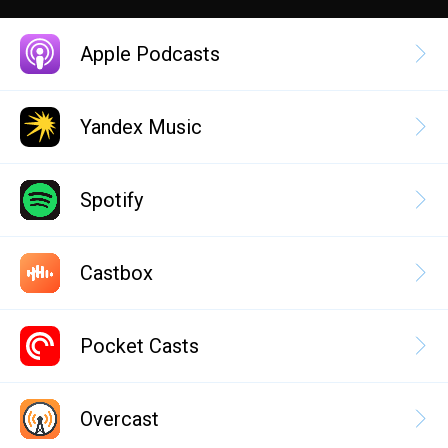
Apple Podcasts
Yandex Music
Spotify
Castbox
Pocket Casts
Overcast