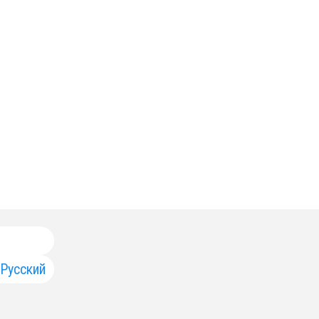
Русский