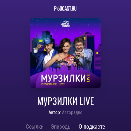
МУРЗИЛКИ LIVE
Автор:
Авторадио
Ссылки
Эпизоды
О подкасте