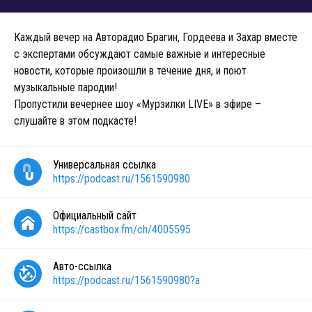
Каждый вечер на Авторадио Брагин, Гордеева и Захар вместе
с экспертами обсуждают самые важные и интересные
новости, которые произошли в течение дня, и поют
музыкальные пародии!
Пропустили вечернее шоу «Мурзилки LIVE» в эфире –
слушайте в этом подкасте!
Универсальная ссылка
https://podcast.ru/1561590980
Официальный сайт
https://castbox.fm/ch/4005595
Авто-ссылка
https://podcast.ru/1561590980?a