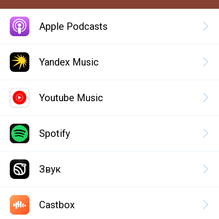
Apple Podcasts
Yandex Music
Youtube Music
Spotify
Звук
Castbox