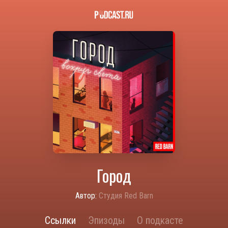
Город
Автор:
Студия Red Barn
Ссылки
Эпизоды
О подкасте