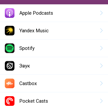
Apple Podcasts
Yandex Music
Spotify
Звук
Castbox
Pocket Casts