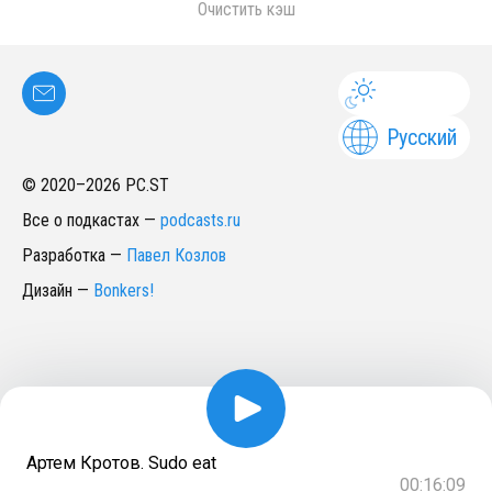
Очистить кэш
Русский
© 2020–
2026
PC.ST
Все о подкастах
—
podcasts.ru
Разработка
—
Павел Козлов
Дизайн
—
Bonkers!
Артем Кротов. Sudo eat
00:16:09