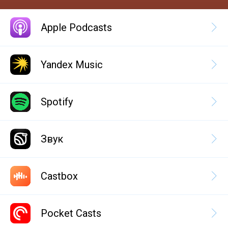
Apple Podcasts
Yandex Music
Spotify
Звук
Castbox
Pocket Casts