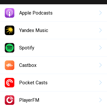
Apple Podcasts
Yandex Music
Spotify
Castbox
Pocket Casts
PlayerFM