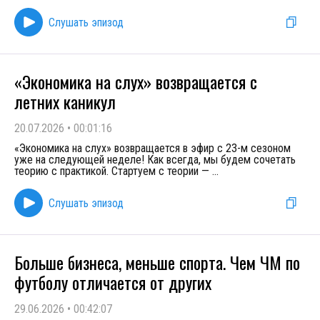
Слушать эпизод
«Экономика на слух» возвращается с
летних каникул
20.07.2026
•
00:01:16
«Экономика на слух» возвращается в эфир с 23-м сезоном
уже на следующей неделе! Как всегда, мы будем сочетать
теорию с практикой. Стартуем с теории —
...
Слушать эпизод
Больше бизнеса, меньше спорта. Чем ЧМ по
футболу отличается от других
29.06.2026
•
00:42:07