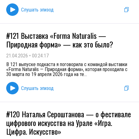
Слушать эпизод
#121 Выставка «Forma Naturalis —
Природная форма» — как это было?
21.04.2026
•
00:24:17
В 121 выпуске подкаста я поговорила с командой выставки
«Forma Naturalis — Природная форма», которая проходила с
30 марта по 19 апреля 2026 года на те
...
Слушать эпизод
#120 Наталья Сероштанова — о фестивале
цифрового искусства на Урале «Игра.
Цифра. Искусство»