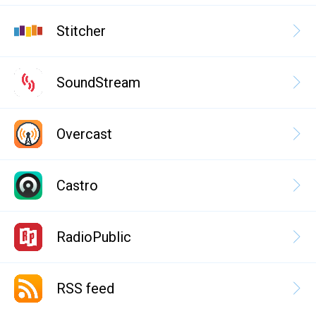
Stitcher
SoundStream
Overcast
Castro
RadioPublic
RSS feed