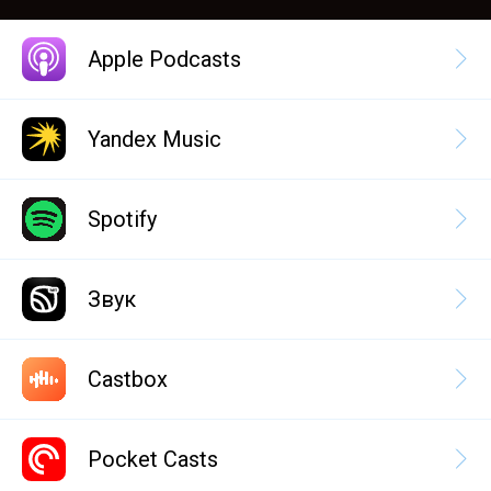
Apple Podcasts
Yandex Music
Spotify
Звук
Castbox
Pocket Casts