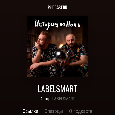
LABELSMART
Автор:
LABELSMART
Ссылки
Эпизоды
О подкасте