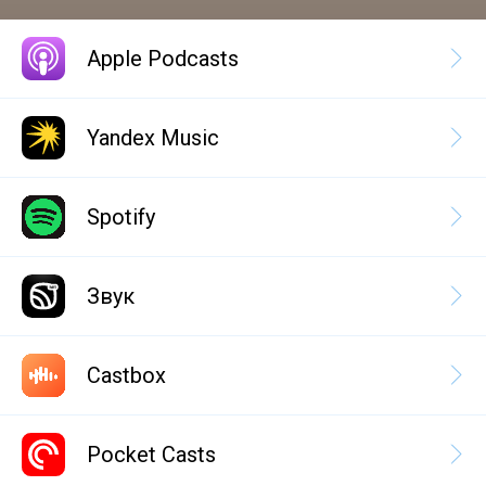
Apple Podcasts
Yandex Music
Spotify
Звук
Castbox
Pocket Casts